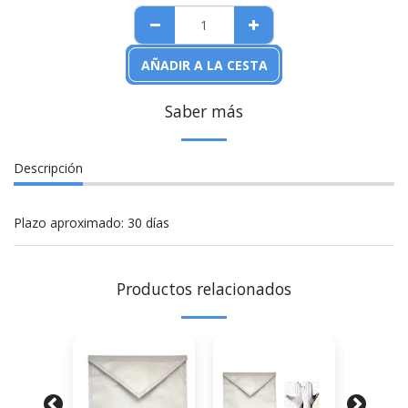
AÑADIR A LA CESTA
Saber más
Descripción
Plazo aproximado: 30 días
Productos relacionados